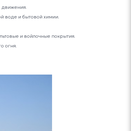
 движения.
й воде и бытовой химии.
льтовые и войлочные покрытия.
о огня.