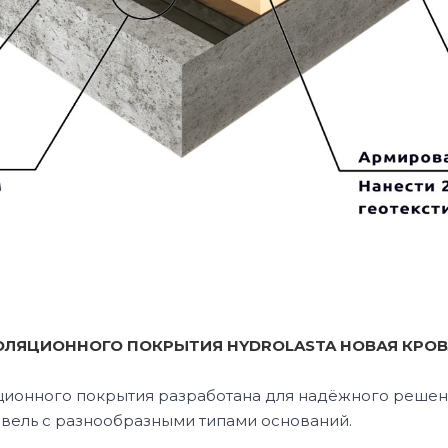
ОЛЯЦИОННОГО ПОКРЫТИЯ HYDROLASTA НОВАЯ КРО
ионного покрытия разработана для надёжного решени
вель с разнообразными типами оснований.