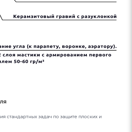
ВЛЯ
я стандартных задач по защите плоских и