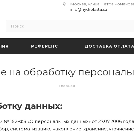
Москва, улица Петра Романова 
info@hydrolasta.su
НИЯ
РЕФЕРЕНС
ДОСТАВКА ОПЛАТ
е на обработку персональ
Главная
ботку данных:
№ 152-ФЗ «О персональных данных» от 27.07.2006 год
ор, систематизацию, накопление, хранение, уточнение