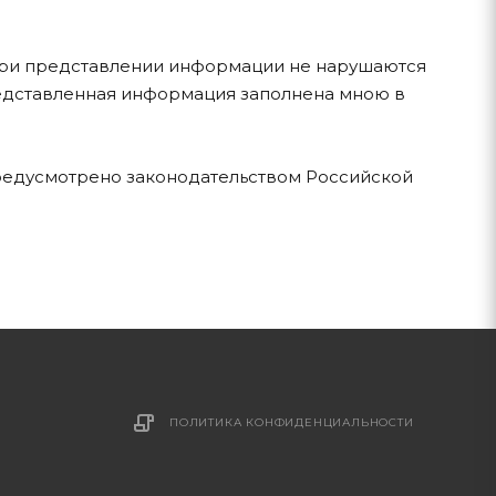
о при представлении информации не нарушаются
редставленная информация заполнена мною в
предусмотрено законодательством Российской
ПОЛИТИКА КОНФИДЕНЦИАЛЬНОСТИ