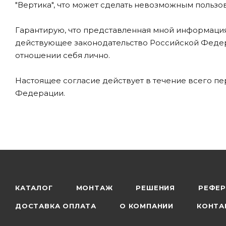
"Вертика", что может сделать невозможным польз
Гарантирую, что представленная мной информация
действующее законодательство Российской Федера
отношении себя лично.
Настоящее согласие действует в течение всего п
Федерации.
КАТАЛОГ
МОНТАЖ
РЕШЕНИЯ
РЕФЕР
ДОСТАВКА ОПЛАТА
О КОМПАНИИ
КОНТА